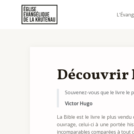
L’Évang
Découvrir 
Souvenez-vous que le livre le pl
Victor Hugo
La Bible est le livre le plus vendu
ouvrage, celui-ci à une portée h
incomparables comparées à tout ce